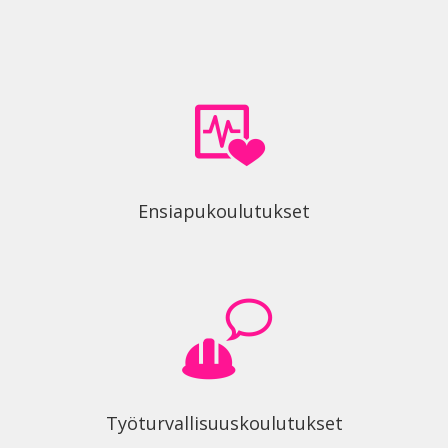
Ensiapukoulutukset
Työturvallisuuskoulutukset